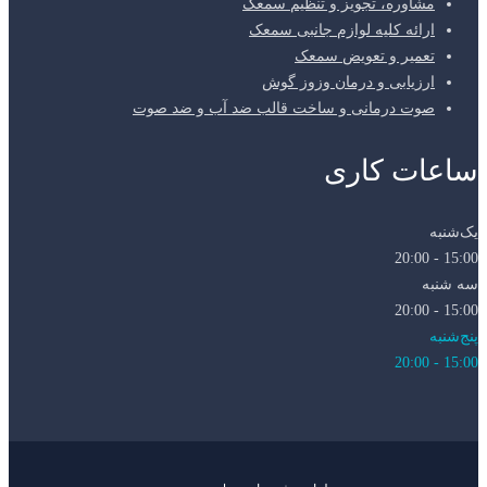
مشاوره، تجویز و تنظیم سمعک
ارائه کلیه لوازم جانبی سمعک
تعمیر و تعویض سمعک
ارزیابی و درمان وزوز گوش
صوت درمانی و ساخت قالب ضد آب و ضد صوت
ساعات کاری
یک‌شنبه
15:00 - 20:00
سه شنبه
15:00 - 20:00
پنج‌شنبه
15:00 - 20:00