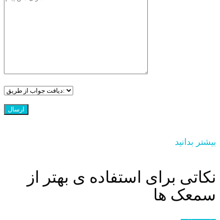
بیشتر بدانید
نکاتی برای استفاده ی بهتر از
سمعک ها