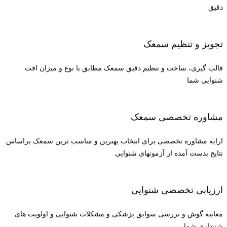
دقیق
تجویز و تنظیم سمعک
قالب گیری، ساخت و تنظیم دقیق سمعک مطابق با نوع و میزان افت
شنوایی شما
مشاوره تخصصی سمعک
ارایه مشاوره تخصصی برای انتخاب بهترین و مناسب ترین سمعک براساس
نتایج بدست آمده از آزمونهای شنوایی
ارزیابی تخصصی شنوایی
معاینه گوش و بررسی سوابق پزشکی و مشکلات شنوایی و اولویت های
شنیداری شما