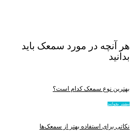
هر آنچه در مورد سمعک باید
بدانید
بهترین نوع سمعک کدام است؟
بیشتر بخوانید
نکاتی برای استفاده بهتر از سمعک‌ها