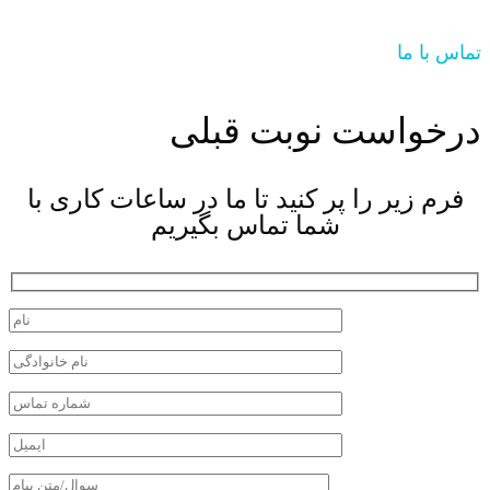
تماس با ما
درخواست نوبت قبلی
فرم زیر را پر کنید تا ما در ساعات کاری با
شما تماس بگیریم