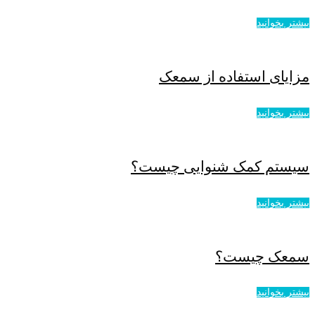
بیشتر بخوانید
مزایای استفاده از سمعک
بیشتر بخوانید
سیستم کمک شنوایی چیست؟
بیشتر بخوانید
سمعک چیست؟
بیشتر بخوانید