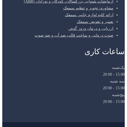
آزمایشات شنوایی بزرگسالان، کودکان و نوزادان (ABR)
مشاوره، تجویز و تنظیم سمعک
ارائه کلیه لوازم جانبی سمعک
تعمیر و تعویض سمعک
ارزیابی و درمان وزوز گوش
صوت درمانی و ساخت قالب ضد آب و ضد صوت
ساعات کاری
یک‌شنبه
15:00 - 20:00
سه شنبه
15:00 - 20:00
پنج‌شنبه
15:00 - 20:00