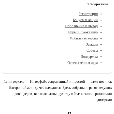
Содержание:
Регистрация
Бонусы и акции
Пополнение и вывод
Игры и live-казино
Мобильная версия
Зеркала
Советы
Поддержка
Ответственная игра
1вин зеркало — Интерфейс современный и простой — даже новичок
быстро поймет, где что находится. Здесь собраны игры от ведущих
провайдеров, включая слоты, рулетку и live-казино с реальными
дилерами.