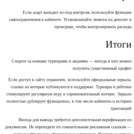
Если азарт выходит из-под контроля, используйте функции
самоограничения в кабинете. Устанавливайте лимиты на депозит и
проигрыш, чтобы контролировать расходы.
Итоги
Следите за новыми турнирами и акциями — иногда в них можно
получить существенный профит.
Если доступ к сайту ограничен, используйте официальные зеркала,
ссылки на которые публикуются в поддержке. Турниры и рейтики
стимулируют регулярную игру и соревновательный интерес. Зеркало
полностью дублирует функционал, в том числе кабинеты и историю
транзакций.
Иногда для вывода требуется дополнительная верификация по
документам. Не переходите по сомнительным рекламным ссылкам —