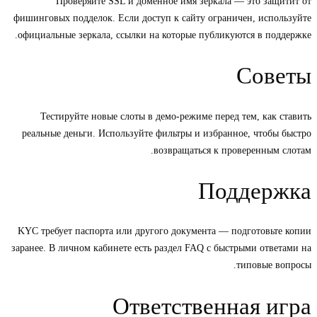
Проверяйте SSL и доменное имя зеркала — это защитит от
фишинговых подделок. Если доступ к сайту ограничен, используйте
официальные зеркала, ссылки на которые публикуются в поддержке.
Советы
Тестируйте новые слоты в демо-режиме перед тем, как ставить
реальные деньги. Используйте фильтры и избранное, чтобы быстро
возвращаться к проверенным слотам.
Поддержка
KYC требует паспорта или другого документа — подготовьте копии
заранее. В личном кабинете есть раздел FAQ с быстрыми ответами на
типовые вопросы.
Ответственная игра