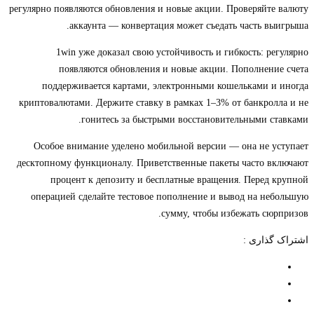
регулярно появляются обновления и новые акции. Проверяйте валюту
аккаунта — конвертация может съедать часть выигрыша.
1win уже доказал свою устойчивость и гибкость: регулярно
появляются обновления и новые акции. Пополнение счета
поддерживается картами, электронными кошельками и иногда
криптовалютами. Держите ставку в рамках 1–3% от банкролла и не
гонитесь за быстрыми восстановительными ставками.
Особое внимание уделено мобильной версии — она не уступает
десктопному функционалу. Приветственные пакеты часто включают
процент к депозиту и бесплатные вращения. Перед крупной
операцией сделайте тестовое пополнение и вывод на небольшую
сумму, чтобы избежать сюрпризов.
اشتراک گذاری :