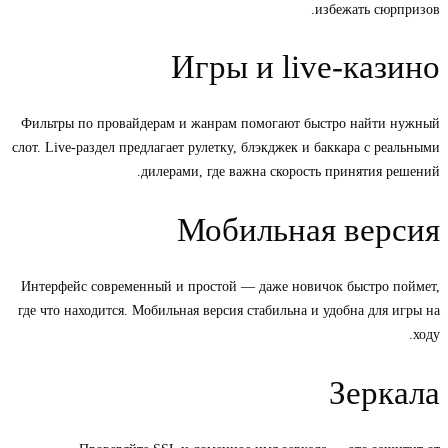
избежать сюрпризов.
Игры и live-казино
Фильтры по провайдерам и жанрам помогают быстро найти нужный
слот. Live-раздел предлагает рулетку, блэкджек и баккара с реальными
дилерами, где важна скорость принятия решений.
Мобильная версия
Интерфейс современный и простой — даже новичок быстро поймет,
где что находится. Мобильная версия стабильна и удобна для игры на
ходу.
Зеркала