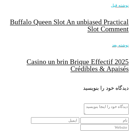
نوشته قبل
Buffalo Queen Slot An unbiased Practical
Slot Comment
نوشته بعد
Casino un brin Brique Effectif 2025
Crédibles & Apaisés
دیدگاه خود را بنویسید