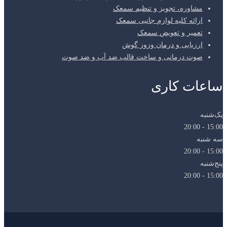
مشاوره، تجویز و تنظیم سمعک
ارائه کلیه لوازم جانبی سمعک
تعمیر و تعویض سمعک
ارزیابی و درمان وزوز گوش
صوت درمانی و ساخت قالب ضد آب و ضد صوت
ساعات کاری
یک‌شنبه
15:00 - 20:00
سه شنبه
15:00 - 20:00
پنج‌شنبه
15:00 - 20:00