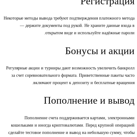
Регистрация
Некоторые методы вывода требуют подтверждения платежного метода
— держите документы под рукой. Не храните данные входа в
открытом виде и используйте надёжные пароли.
Бонусы и акции
Регулярные акции и турниры дают возможность увеличить банкролл
за счет соревновательного формата. Приветственные пакеты часто
включают процент к депозиту и бесплатные вращения.
Пополнение и вывод
Пополнение счета поддерживается картами, электронными
кошельками и иногда криптовалютами. Перед крупной операцией
сделайте тестовое пополнение и вывод на небольшую сумму, чтобы