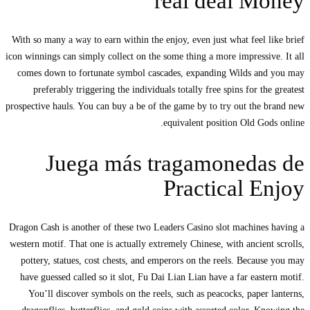
real deal Money
With so many a way to earn within the enjoy, even just what feel like brief
icon winnings can simply collect on the some thing a more impressive.
It all
comes down to fortunate symbol cascades, expanding Wilds and you may
preferably triggering the individuals totally free spins for the greatest
prospective hauls. You can buy a be of the game by to try out the brand new
equivalent position Old Gods online.
Juega más tragamonedas de
Practical Enjoy
Dragon Cash is another of these two Leaders Casino slot machines having a
western motif. That one is actually extremely Chinese, with ancient scrolls,
pottery, statues, cost chests, and emperors on the reels. Because you may
have guessed called so it slot, Fu Dai Lian Lian have a far eastern motif.
You’ll discover symbols on the reels, such as peacocks, paper lanterns,