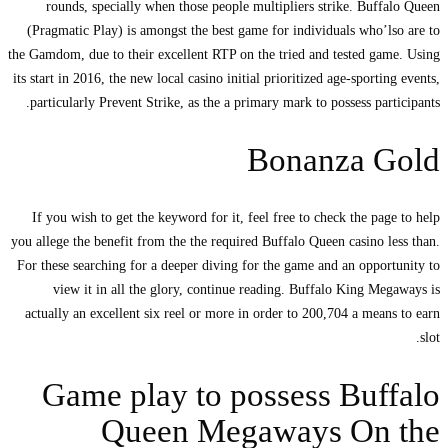
rounds, specially when those people multipliers strike. Buffalo Queen
(Pragmatic Play) is amongst the best game for individuals who’lso are to
the Gamdom, due to their excellent RTP on the tried and tested game. Using
its start in 2016, the new local casino initial prioritized age-sporting events,
particularly Prevent Strike, as the a primary mark to possess participants.
Bonanza Gold
If you wish to get the keyword for it, feel free to check the page to help
you allege the benefit from the the required Buffalo Queen casino less than.
For these searching for a deeper diving for the game and an opportunity to
view it in all the glory, continue reading. Buffalo King Megaways is
actually an excellent six reel or more in order to 200,704 a means to earn
slot.
Game play to possess Buffalo
Queen Megaways On the