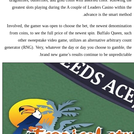
dragonflies, butterflies, and gold coins with assorted color. Knowing the
greatest slots playing during the A couple of Leaders Casino within the
advance is the smart method.
Involved, the gamer was open to choose the bet, the newest denomination
from coins, to see the full price of the newest spin. Buffalo Queen, such
other sweepstake video game, utilizes an alternative arbitrary count
generator (RNG). Very, whatever the day or day you choose to gamble, the
brand new game’s results continue to be unpredictable.