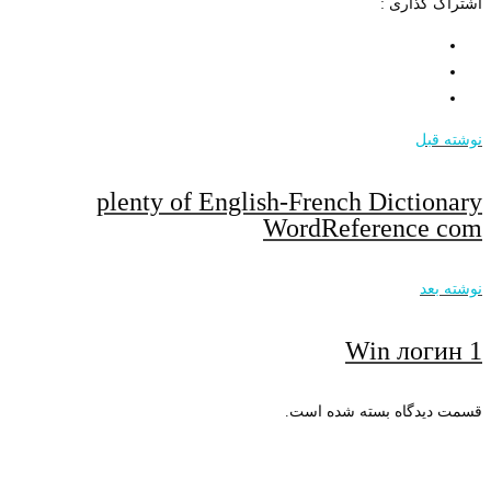
اشتراک گذاری :
نوشته قبل
plenty of English-French Dictionary
WordReference com
نوشته بعد
1 Win логин
قسمت دیدگاه بسته شده است.