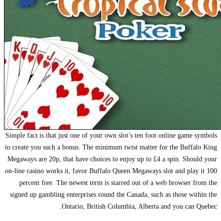
Simple fact is that just one of your own slot’s ten foot online game symbols
to create you such a bonus. The minimum twist matter for the Buffalo King
Megaways are 20p, that have choices to enjoy up to £4 a spin. Should your
on-line casino works it, favor Buffalo Queen Megaways slot and play it 100
percent free. The newest term is starred out of a web browser from the
signed up gambling enterprises round the Canada, such as those within the
Ontario, British Columbia, Alberta and you can Quebec.