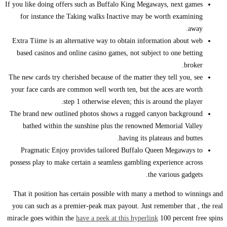
If you like doing offers such as Buffalo King Megaways, next games
for instance the Taking walks Inactive may be worth examining
away.
Extra Tiime is an alternative way to obtain information about web
based casinos and online casino games, not subject to one betting
broker.
The new cards try cherished because of the matter they tell you, see
your face cards are common well worth ten, but the aces are worth
step 1 otherwise eleven; this is around the player.
The brand new outlined photos shows a rugged canyon background
bathed within the sunshine plus the renowned Memorial Valley
having its plateaus and buttes.
Pragmatic Enjoy provides tailored Buffalo Queen Megaways to
possess play to make certain a seamless gambling experience across
the various gadgets.
That it position has certain possible with many a method to winnings and
you can such as a premier-peak max payout. Just remember that , the real
miracle goes within the
have a peek at this hyperlink
100 percent free spins