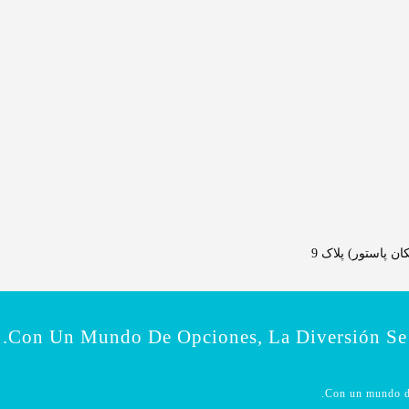
 پاستور) پلاک 9
Con Un Mundo De Opciones, La Diversión Se 
Con un mundo de