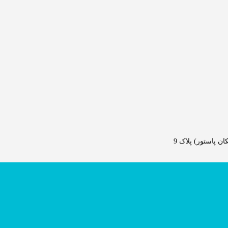
 پاستور) پلاک 9