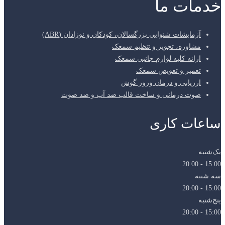
خدمات ما
آزمایشات شنوایی بزرگسالان، کودکان و نوزادان (ABR)
مشاوره، تجویز و تنظیم سمعک
ارائه کلیه لوازم جانبی سمعک
تعمیر و تعویض سمعک
ارزیابی و درمان وزوز گوش
صوت درمانی و ساخت قالب ضد آب و ضد صوت
ساعات کاری
یک‌شنبه
15:00 - 20:00
سه شنبه
15:00 - 20:00
پنج‌شنبه
15:00 - 20:00