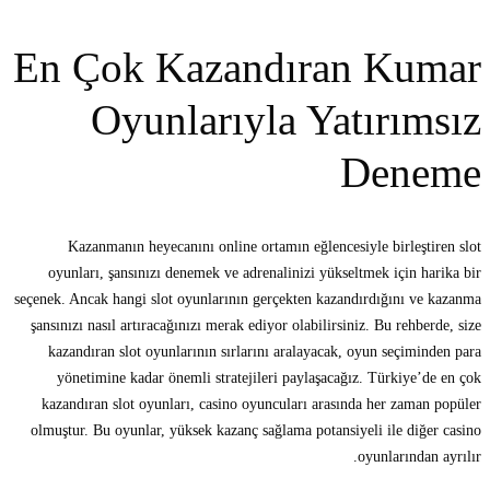
En Çok Kazandıran Kumar
Oyunlarıyla Yatırımsız
Deneme
Kazanmanın heyecanını online ortamın eğlencesiyle birleştiren slot
oyunları, şansınızı denemek ve adrenalinizi yükseltmek için harika bir
seçenek. Ancak hangi slot oyunlarının gerçekten kazandırdığını ve kazanma
şansınızı nasıl artıracağınızı merak ediyor olabilirsiniz. Bu rehberde, size
kazandıran slot oyunlarının sırlarını aralayacak, oyun seçiminden para
yönetimine kadar önemli stratejileri paylaşacağız. Türkiye’de en çok
kazandıran slot oyunları, casino oyuncuları arasında her zaman popüler
olmuştur. Bu oyunlar, yüksek kazanç sağlama potansiyeli ile diğer casino
oyunlarından ayrılır.