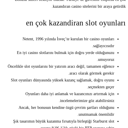
kazandıran casino sitelerini bir araya getirdik.
en çok kazandiran slot oyunları
Netent, 1996 yılında İsveç’te kurulan bir casino oyunları
sağlayıcısıdır.
En iyi casino slotlarını bulmak için doğru yerde olduğunuzu
umuyoruz.
Öncelikle slot oyunlarını bir yatırım aracı değil, tamamen eğlence
aracı olarak görmek gerekir.
Slot oyunları dünyasında yüksek kazanç sağlamak, doğru oyunu
seçmekten geçer.
Oyunları daha iyi anlamak ve kazancınızı artırmak için
incelemelerimize göz atabilirsiniz.
Ancak, her bonusun kendine özgü çevrim şartları olduğunu
unutmamak önemlidir.
Şık tasarımın büyük kazanma fırsatıyla birleştiği Starburst slot