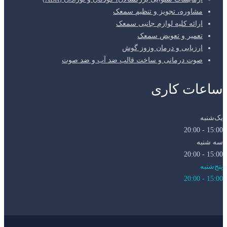
مشاوره، تجویز و تنظیم سمعک
ارائه کلیه لوازم جانبی سمعک
تعمیر و تعویض سمعک
ارزیابی و درمان وزوز گوش
صوت درمانی و ساخت قالب ضد آب و ضد صوت
ساعات کاری
یک‌شنبه
15:00 - 20:00
سه شنبه
15:00 - 20:00
پنج‌شنبه
15:00 - 20:00