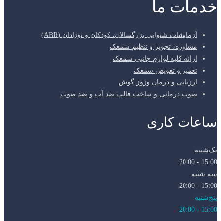
خدمات ما
آزمایشات شنوایی بزرگسالان، کودکان و نوزادان (ABR)
مشاوره، تجویز و تنظیم سمعک
ارائه کلیه لوازم جانبی سمعک
تعمیر و تعویض سمعک
ارزیابی و درمان وزوز گوش
صوت درمانی و ساخت قالب ضد آب و ضد صوت
ساعات کاری
یک‌شنبه
15:00 - 20:00
سه شنبه
15:00 - 20:00
پنج‌شنبه
15:00 - 20:00