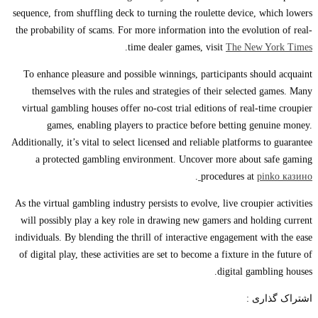
sequence, from shuffling deck to turning the roulette device, which lowers
the probability of scams. For more information into the evolution of real-
.
time dealer games, visit
The New York Times
To enhance pleasure and possible winnings, participants should acquaint
themselves with the rules and strategies of their selected games. Many
virtual gambling houses offer no-cost trial editions of real-time croupier
games, enabling players to practice before betting genuine money.
Additionally, it’s vital to select licensed and reliable platforms to guarantee
a protected gambling environment. Uncover more about safe gaming
.
procedures at
pinko казино
As the virtual gambling industry persists to evolve, live croupier activities
will possibly play a key role in drawing new gamers and holding current
individuals. By blending the thrill of interactive engagement with the ease
of digital play, these activities are set to become a fixture in the future of
digital gambling houses.
اشتراک گذاری :