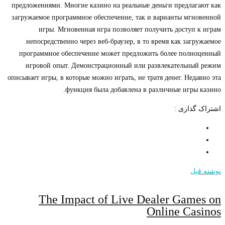
предложениями. Многие казино на реальные деньги предлагают как
загружаемое программное обеспечение, так и варианты мгновенной
игры. Мгновенная игра позволяет получить доступ к играм
непосредственно через веб-браузер, в то время как загружаемое
программное обеспечение может предложить более полноценный
игровой опыт. Демонстрационный или развлекательный режим
описывает игры, в которые можно играть, не тратя денег. Недавно эта
функция была добавлена ​​в различные игры казино.
اشتراک گذاری :
نوشته قبل
The Impact of Live Dealer Games on
Online Casinos