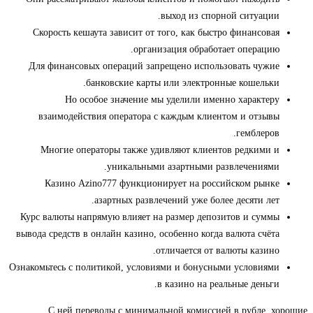
выход из спорной ситуации.
Скорость кешаута зависит от того, как быстро финансовая
организация обработает операцию.
Для финансовых операций запрещено использовать чужие
банковские карты или электронные кошельки.
Но особое значение мы уделили именно характеру
взаимодействия оператора с каждым клиентом и отзывы
гемблеров.
Многие операторы также удивляют клиентов редкими и
уникальными азартными развлечениями.
Казино Azino777 функционирует на российском рынке
азартных развлечений уже более десяти лет.
Курс валюты напрямую влияет на размер депозитов и суммы
вывода средств в онлайн казино, особенно когда валюта счёта
отличается от валюты казино.
Ознакомьтесь с политикой, условиями и бонусными условиями
в казино на реальные деньги.
С ней переводы с минимальной комиссией в рубле, хорошие