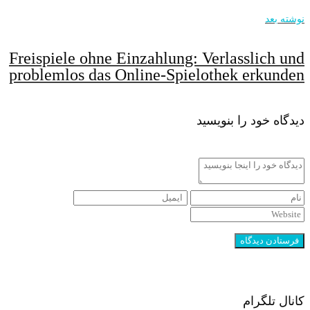
نوشته بعد
Freispiele ohne Einzahlung: Verlasslich und
problemlos das Online-Spielothek erkunden
دیدگاه خود را بنویسید
کانال تلگرام