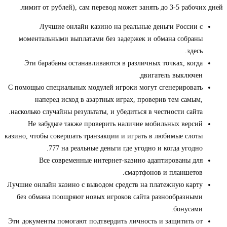
лимит от рублей), сам перевод может занять до 3-5 рабочих дней.
Лучшие онлайн казино на реальные деньги России с
моментальными выплатами без задержек и обмана собраны
здесь.
Эти барабаны останавливаются в различных точках, когда
двигатель выключен.
С помощью специальных модулей игроки могут сгенерировать
наперед исход в азартных играх, проверив тем самым,
насколько случайны результаты, и убедиться в честности сайта.
Не забудьте также проверить наличие мобильных версий
казино, чтобы совершать транзакции и играть в любимые слоты
777 на реальные деньги где угодно и когда угодно.
Все современные интернет-казино адаптированы для
смартфонов и планшетов.
Лучшие онлайн казино с выводом средств на платежную карту
без обмана поощряют новых игроков сайта разнообразными
бонусами.
Эти документы помогают подтвердить личность и защитить от