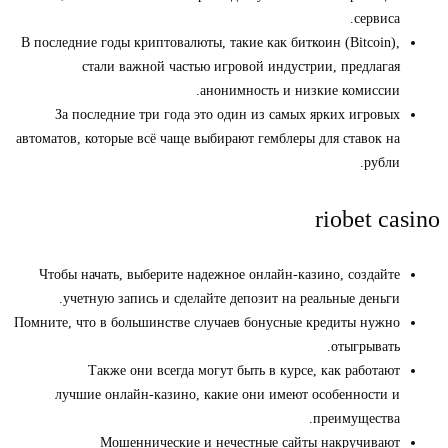
сервиса.
В последние годы криптовалюты, такие как биткоин (Bitcoin),
стали важной частью игровой индустрии, предлагая
анонимность и низкие комиссии.
За последние три года это один из самых ярких игровых
автоматов, которые всё чаще выбирают гемблеры для ставок на
рубли.
riobet casino
Чтобы начать, выберите надежное онлайн-казино, создайте
учетную запись и сделайте депозит на реальные деньги.
Помните, что в большинстве случаев бонусные кредиты нужно
отыгрывать.
Также они всегда могут быть в курсе, как работают
лучшие онлайн-казино, какие они имеют особенности и
преимущества.
Мошеннические и нечестные сайты накручивают