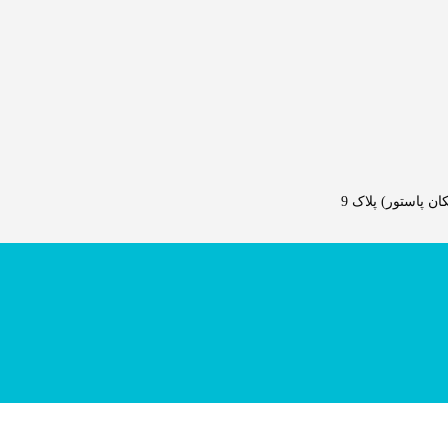
 پاستور) پلاک 9