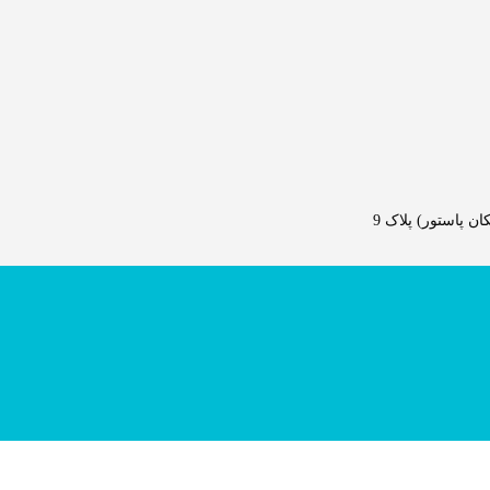
 پاستور) پلاک 9