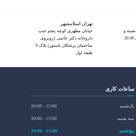
تهران اسلامشهر
شنبه و
خیابان مطهری کوچه پنجم جنب
داروخانه دکتر حاتمی (روبروی
ساختمان پزشکان پاستور) پلاک 9
طبقه اول
ساعات کاری
یک‌شنبه
15:00 - 20:00
سه شنبه
15:00 - 20:00
پنج‌شنبه
15:00 - 20:00