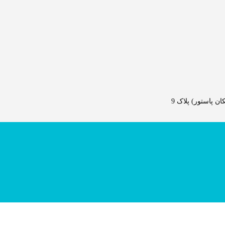
 پاستور) پلاک 9