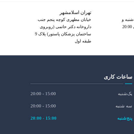
تهران اسلامشهر
شنبه و
خیابان مطهری کوچه پنجم جنب
داروخانه دکتر حاتمی (روبروی
ساختمان پزشکان پاستور) پلاک 9
طبقه اول
ساعات کاری
یک‌شنبه
15:00 - 20:00
سه شنبه
15:00 - 20:00
پنج‌شنبه
15:00 - 20:00