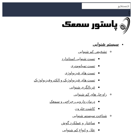
سیستم شنوایی
تشخیص کم شنوایی
تست شنوایی استاندارد
تست تمپانومتری
تست های فیزیولوژی
تست های فیزیولوژیک و الکتروفیزیولوژیک
غربالگری شنوایی
راه حل های کم شنوایی
درمان دارویی، جراحی و سمعک
کاشت حلزون
شناخت سیستم شنوایی
ساختار و عملکرد گوش
علل و انواع کم شنوایی