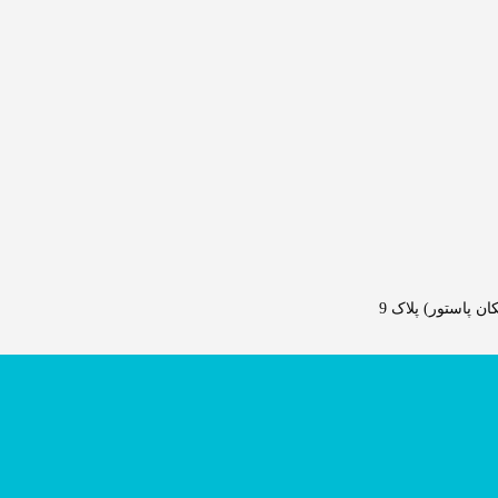
 پاستور) پلاک 9