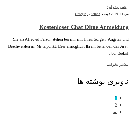
بیشتر بخوانید
می 21, 2025
توسط
samak
در
Omegle
Kostenloser Chat Ohne Anmeldung
Sie als Affected Person stehen bei mir mit Ihren Sorgen, Ängsten und
Beschwerden im Mittelpunkt. Dies ermöglicht Ihrem behandelnden Arzt,
bei Bedarf…
بیشتر بخوانید
ناوبری نوشته ها
1
2
→