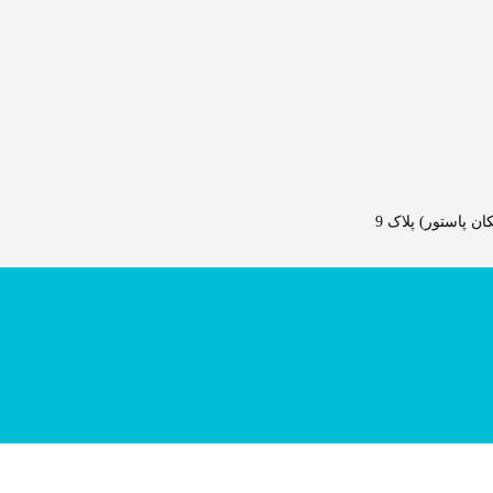
 پاستور) پلاک 9