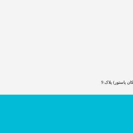
 پاستور) پلاک 9