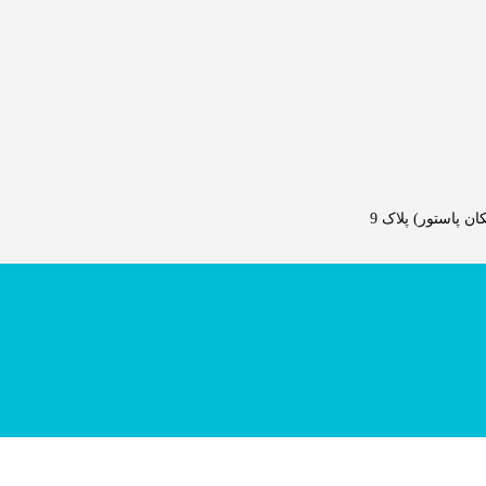
 پاستور) پلاک 9