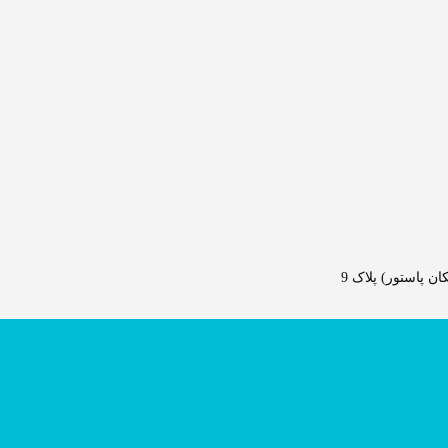
 پاستور) پلاک 9