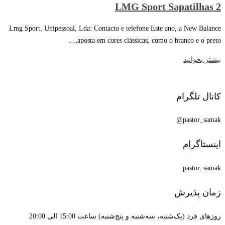
LMG Sport Sapatilhas 2
Lmg Sport, Unipessoal, Lda: Contacto e telefone Este ano, a New Balance
aposta em cores clássicas, como o branco e o preto,…
بیشتر بخوانید
کانال تلگرام
pastor_samak@
اینستاگرام
pastor_samak
زمان پذیرش
روزهای فرد (یک‌شنبه، سه‌شنبه و پنج‌شنبه) ساعت 15:00 الی 20:00