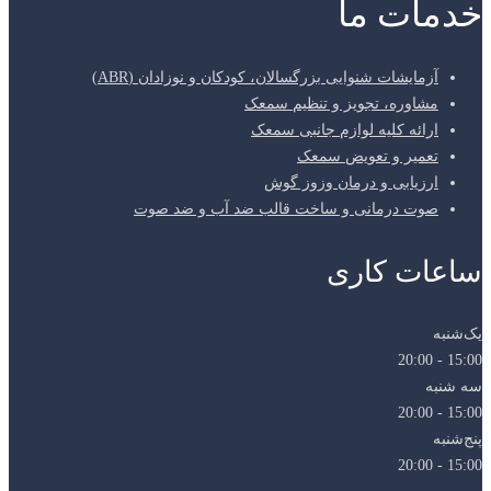
خدمات ما
آزمایشات شنوایی بزرگسالان، کودکان و نوزادان (ABR)
مشاوره، تجویز و تنظیم سمعک
ارائه کلیه لوازم جانبی سمعک
تعمیر و تعویض سمعک
ارزیابی و درمان وزوز گوش
صوت درمانی و ساخت قالب ضد آب و ضد صوت
ساعات کاری
یک‌شنبه
15:00 - 20:00
سه شنبه
15:00 - 20:00
پنج‌شنبه
15:00 - 20:00