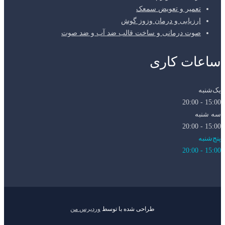
تعمیر و تعویض سمعک
ارزیابی و درمان وزوز گوش
صوت درمانی و ساخت قالب ضد آب و ضد صوت
ساعات کاری
یک‌شنبه
15:00 - 20:00
سه شنبه
15:00 - 20:00
پنج‌شنبه
15:00 - 20:00
طراحی شده با
توسط
وردپرس من