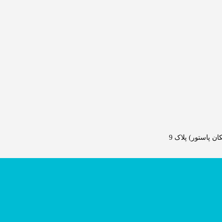
 پاستور) پلاک 9