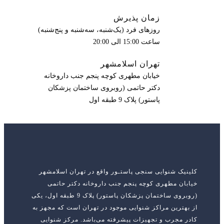
زمان پذیرش
روزهای فرد (یک‌شنبه، سه‌شنبه و پنج‌شنبه)
ساعت 15:00 الی 20:00
تهران اسلامشهر
خیابان مطهری کوچه پنجم جنب داروخانه
دکتر حاتمی (روبروی ساختمان پزشکان
پاستور) پلاک 9 طبقه اول
کلینیک شنوایی سنجی پاستـور واقع در تهران اسلامشهر
خیابان مطهری کوچه پنجم جنب داروخانه دکتر حاتمی
(روبروی ساختمان پزشکان پاستور) پلاک 9 طبقه اول، یکی
از بهترین مراکز شنوایی موجود در تهران است که مجهز به
کادر مجرب و تجهیزات پیشرفته می‌باشد. مرکز شنوایی