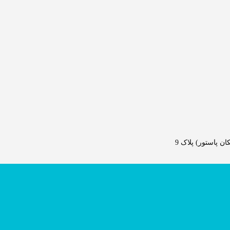
 پاستور) پلاک 9