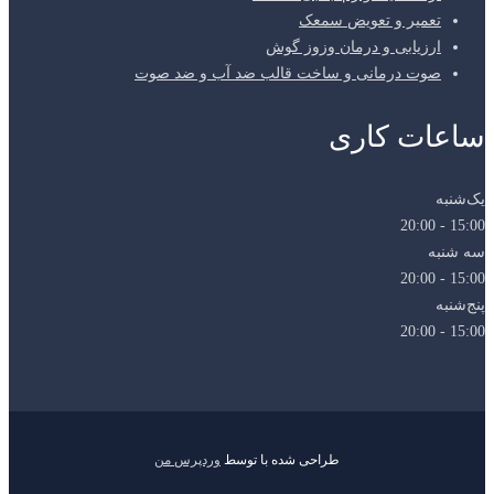
تعمیر و تعویض سمعک
ارزیابی و درمان وزوز گوش
صوت درمانی و ساخت قالب ضد آب و ضد صوت
ساعات کاری
یک‌شنبه
15:00 - 20:00
سه شنبه
15:00 - 20:00
پنج‌شنبه
15:00 - 20:00
طراحی شده با
توسط
وردپرس من