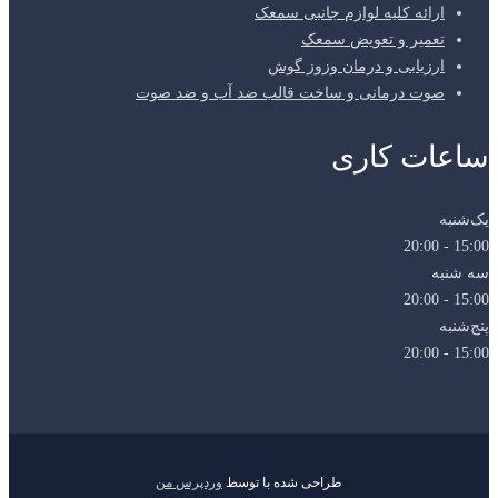
ارائه کلیه لوازم جانبی سمعک
تعمیر و تعویض سمعک
ارزیابی و درمان وزوز گوش
صوت درمانی و ساخت قالب ضد آب و ضد صوت
ساعات کاری
یک‌شنبه
15:00 - 20:00
سه شنبه
15:00 - 20:00
پنج‌شنبه
15:00 - 20:00
طراحی شده با
توسط
وردپرس من