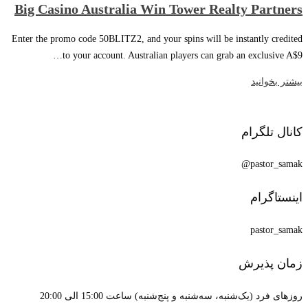
Big Casino Australia Win Tower Realty Partners
Enter the promo code 50BLITZ2, and your spins will be instantly credited
to your account. Australian players can grab an exclusive A$9…
بیشتر بخوانید
کانال تلگرام
pastor_samak@
اینستاگرام
pastor_samak
زمان پذیرش
روزهای فرد (یک‌شنبه، سه‌شنبه و پنج‌شنبه) ساعت 15:00 الی 20:00