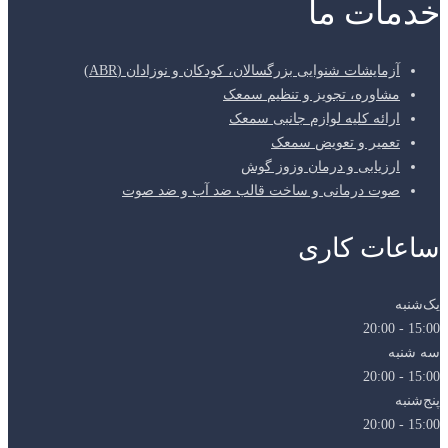
خدمات ما
آزمایشات شنوایی بزرگسالان، کودکان و نوزادان (ABR)
مشاوره، تجویز و تنظیم سمعک
ارائه کلیه لوازم جانبی سمعک
تعمیر و تعویض سمعک
ارزیابی و درمان وزوز گوش
صوت درمانی و ساخت قالب ضد آب و ضد صوت
ساعات کاری
یک‌شنبه
15:00 - 20:00
سه شنبه
15:00 - 20:00
پنج‌شنبه
15:00 - 20:00