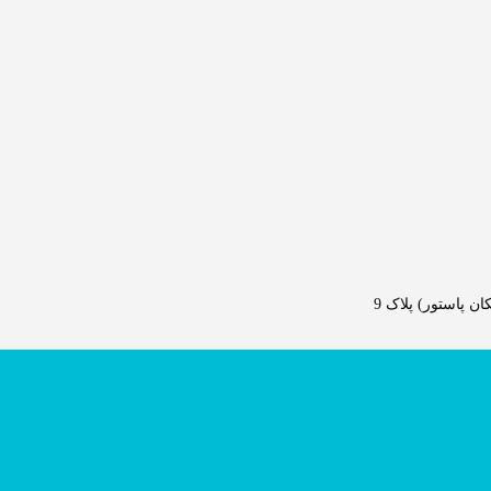
 پاستور) پلاک 9