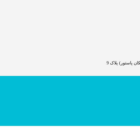
 پاستور) پلاک 9