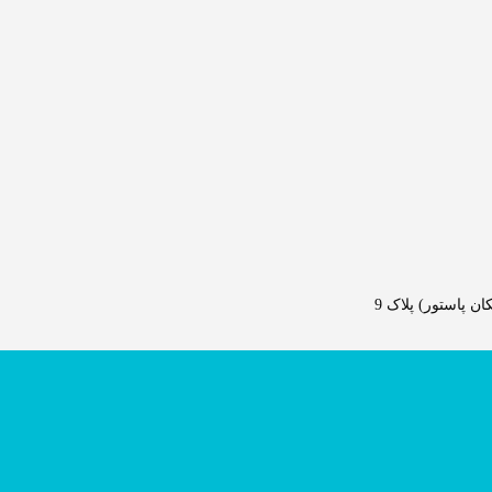
 پاستور) پلاک 9