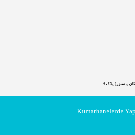
 پاستور) پلاک 9
Kumarhanelerde Yap