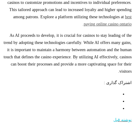
casinos to customize promotions and incentives to individual preferences.
This tailored approach can lead to increased loyalty and higher spending
among patrons. Explore a platform utilizing these technologies at
best
.
paying online casino ontario
As AI proceeds to develop, it is crucial for casinos to stay leading of the
trend by adopting these technologies carefully. While AI offers many gains,
it is important to maintain a harmony between automation and the human
touch that defines the casino experience. By utilizing AI effectively, casinos
can boost their processes and provide a more captivating space for their
visitors.
اشتراک گذاری :
نوشته قبل