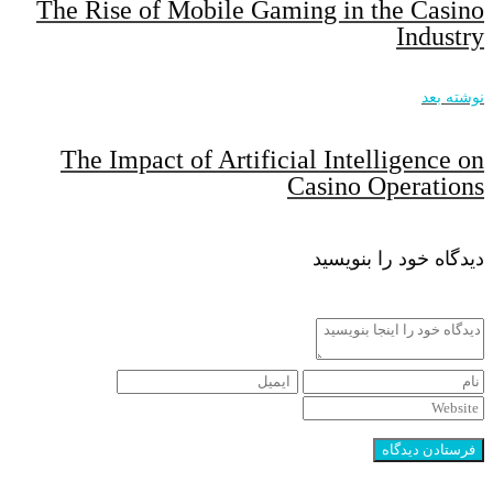
The Rise of Mobile Gaming in the Casino
Industry
نوشته بعد
The Impact of Artificial Intelligence on
Casino Operations
دیدگاه خود را بنویسید