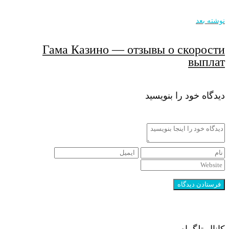
نوشته بعد
Гама Казино — отзывы о скорости
выплат
دیدگاه خود را بنویسید
کانال تلگرام