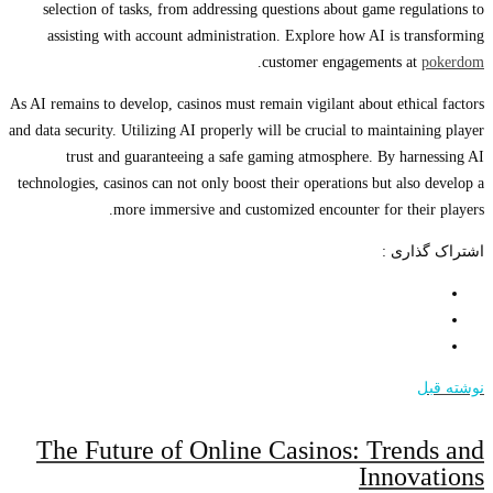
selection of tasks, from addressing questions about game regulations to
assisting with account administration. Explore how AI is transforming
.
customer engagements at
pokerdom
As AI remains to develop, casinos must remain vigilant about ethical factors
and data security. Utilizing AI properly will be crucial to maintaining player
trust and guaranteeing a safe gaming atmosphere. By harnessing AI
technologies, casinos can not only boost their operations but also develop a
more immersive and customized encounter for their players.
اشتراک گذاری :
نوشته قبل
The Future of Online Casinos: Trends and
Innovations