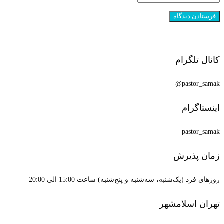
کانال تلگرام
pastor_samak@
اینستاگرام
pastor_samak
زمان پذیرش
روزهای فرد (یک‌شنبه، سه‌شنبه و پنج‌شنبه) ساعت 15:00 الی 20:00
تهران اسلامشهر