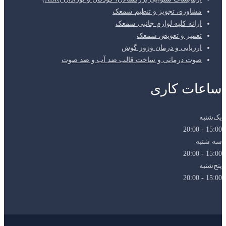
مشاوره، تجویز و تنظیم سمعک
ارائه کلیه لوازم جانبی سمعک
تعمیر و تعویض سمعک
ارزیابی و درمان وزوز گوش
صوت درمانی و ساخت قالب ضد آب و ضد صوت
ساعات کاری
یک‌شنبه
15:00 - 20:00
سه شنبه
15:00 - 20:00
پنج‌شنبه
15:00 - 20:00