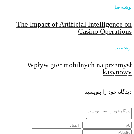
نوشته قبل
The Impact of Artificial Intelligence on
Casino Operations
نوشته بعد
Wpływ gier mobilnych na przemysł
kasynowy
دیدگاه خود را بنویسید