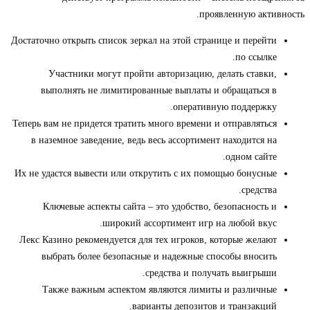
проявленную активность.
Достаточно открыть список зеркал на этой странице и перейти
по ссылке.
Участники могут пройти авторизацию, делать ставки,
выполнять не лимитированные выплаты и обращаться в
оперативную поддержку.
Теперь вам не придется тратить много времени и отправляться
в наземное заведение, ведь весь ассортимент находится на
одном сайте.
Их не удастся вывести или открутить с их помощью бонусные
средства.
Ключевые аспекты сайта – это удобство, безопасность и
широкий ассортимент игр на любой вкус.
Лекс Казино рекомендуется для тех игроков, которые желают
выбрать более безопасные и надежные способы вносить
средства и получать выигрыши.
Также важным аспектом являются лимиты и различные
варианты депозитов и транзакций.