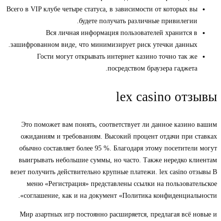
Всего в VIP клубе четыре статуса, в зависимости от которых вы
будете получать различные привилегии.
Вся личная информация пользователей хранится в
зашифрованном виде, что минимизирует риск утечки данных.
Гости могут открывать интернет казино точно так же
посредством браузера гаджета.
lex casino отзывы
Это поможет вам понять, соответствует ли данное казино вашим
ожиданиям и требованиям. Высокий процент отдачи при ставках
обычно составляет более 95 %. Благодаря этому посетители могут
выигрывать небольшие суммы, но часто. Также нередко клиентам
везет получить действительно крупные платежи. lex casino отзывы В
меню «Регистрация» представлены ссылки на пользовательское
соглашение, как и на документ «Политика конфиденциальности».
Мир азартных игр постоянно расширяется, предлагая всё новые и