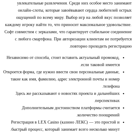
увлекательные развлечения. Среди них особое место занимают
онлайн-слоты, которые завоёвывают сердца любителей острых
ощущений по всему миру. Выбор игр на любой вкус позволяет
каждому игроку найти то, что приносит максимальное удовольствие.
Софт совместим с зеркалами, что гарантирует стабильное соединение
с любого смартфона. При авторизации клиентам не потребуется
повторно проходить регистрацию.
Независимо от способа, стоит вставить актуальный промокод,
если таковой имеется.
Откроется форма, где нужно ввести свои персональные данные,
такие как имя, фамилию, адрес электронной почты и номер
телефона.
Здесь же рассказывают о новостях проекта и дальнейших
перспективах.
Дополнительным достоинством платформы считается
количество поощрений.
Регистрация в LEX Casino (казино ЛЕКС) — это простой и
быстрый процесс, который занимает всего несколько минут.