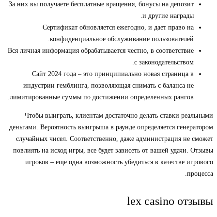
За них вы получаете бесплатные вращения, бонусы на депозит
и другие награды.
Сертификат обновляется ежегодно, и дает право на
конфиденциальное обслуживание пользователей.
Вся личная информация обрабатывается честно, в соответствие
с законодательством.
Сайт 2024 года – это принципиально новая страница в
индустрии гемблинга, позволяющая снимать с баланса не
лимитированные суммы по достижении определенных рангов.
Чтобы выиграть, клиентам достаточно делать ставки реальными
деньгами. Вероятность выигрыша в раунде определяется генератором
случайных чисел. Соответственно, даже администрация не сможет
повлиять на исход игры, все будет зависеть от вашей удачи. Отзывы
игроков – еще одна возможность убедиться в качестве игрового
процесса.
lex casino отзывы