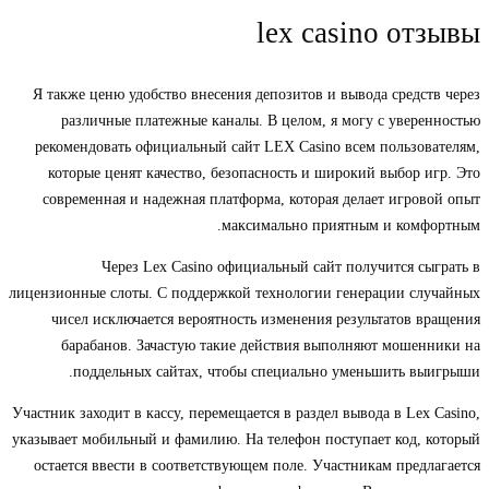
lex casino отзывы
Я также ценю удобство внесения депозитов и вывода средств через
различные платежные каналы. В целом, я могу с уверенностью
рекомендовать официальный сайт LEX Casino всем пользователям,
которые ценят качество, безопасность и широкий выбор игр. Это
современная и надежная платформа, которая делает игровой опыт
максимально приятным и комфортным.
Через Lex Casino официальный сайт получится сыграть в
лицензионные слоты. С поддержкой технологии генерации случайных
чисел исключается вероятность изменения результатов вращения
барабанов. Зачастую такие действия выполняют мошенники на
поддельных сайтах, чтобы специально уменьшить выигрыши.
Участник заходит в кассу, перемещается в раздел вывода в Lex Casino,
указывает мобильный и фамилию. На телефон поступает код, который
остается ввести в соответствующем поле. Участникам предлагается