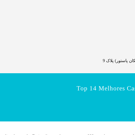
 پاستور) پلاک 9
Top 14 Melhores Ca