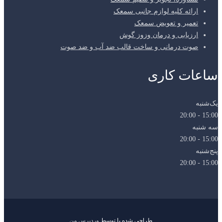
ارائه کلیه لوازم جانبی سمعک
تعمیر و تعویض سمعک
ارزیابی و درمان وزوز گوش
صوت درمانی و ساخت قالب ضد آب و ضد صوت
ساعات کاری
یک‌شنبه
15:00 - 20:00
سه شنبه
15:00 - 20:00
پنج‌شنبه
15:00 - 20:00
طراحی شده با
توسط
وردپرس من