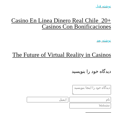
نوشته قبل
Casino En Linea Dinero Real Chile ️ 20+
Casinos Con Bonificaciones
نوشته بعد
The Future of Virtual Reality in Casinos
دیدگاه خود را بنویسید