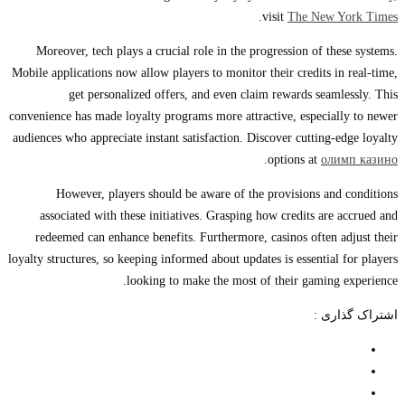
.
visit
The New York Times
Moreover, tech plays a crucial role in the progression of these systems.
Mobile applications now allow players to monitor their credits in real-time,
get personalized offers, and even claim rewards seamlessly. This
convenience has made loyalty programs more attractive, especially to newer
audiences who appreciate instant satisfaction. Discover cutting-edge loyalty
.
options at
олимп казино
However, players should be aware of the provisions and conditions
associated with these initiatives. Grasping how credits are accrued and
redeemed can enhance benefits. Furthermore, casinos often adjust their
loyalty structures, so keeping informed about updates is essential for players
looking to make the most of their gaming experience.
اشتراک گذاری :