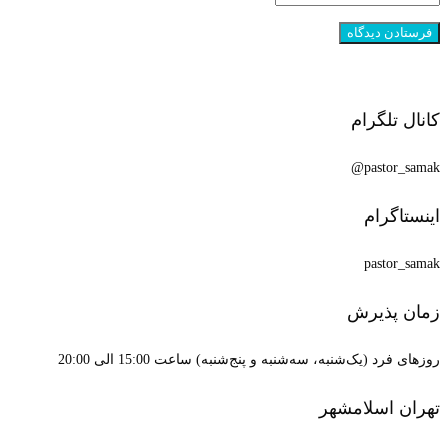
کانال تلگرام
pastor_samak@
اینستاگرام
pastor_samak
زمان پذیرش
روزهای فرد (یک‌شنبه، سه‌شنبه و پنج‌شنبه) ساعت 15:00 الی 20:00
تهران اسلامشهر