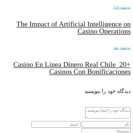
نوشته قبل
The Impact of Artificial Intelligence on
Casino Operations
نوشته بعد
Casino En Linea Dinero Real Chile ️ 20+
Casinos Con Bonificaciones
دیدگاه خود را بنویسید