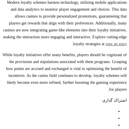
Modern loyalty schemes harness technology, utilizing mobile applications
and data analytics to monitor player engagement and choices. This data
allows casinos to provide personalized promotions, guaranteeing that
players get rewards that align with their preferences. Additionally, many
casinos are now integrating game-like elements into their loyalty initiatives,
making the interaction more engaging and interactive. Explore cutting-edge
.
loyalty strategies at
пин ап вход
While loyalty initiatives offer many benefits, players should be cognizant of
the provisions and stipulations associated with these programs. Grasping
how points are accrued and exchanged is vital to optimizing the benefit of
incentives. As the casino field continues to develop, loyalty schemes will
likely become even more refined, further boosting the gaming experience
for players.
اشتراک گذاری :