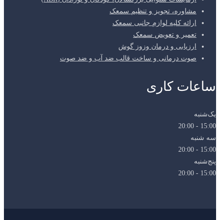
مشاوره، تجویز و تنظیم سمعک
ارائه کلیه لوازم جانبی سمعک
تعمیر و تعویض سمعک
ارزیابی و درمان وزوز گوش
صوت درمانی و ساخت قالب ضد آب و ضد صوت
ساعات کاری
یک‌شنبه
15:00 - 20:00
سه شنبه
15:00 - 20:00
پنج‌شنبه
15:00 - 20:00