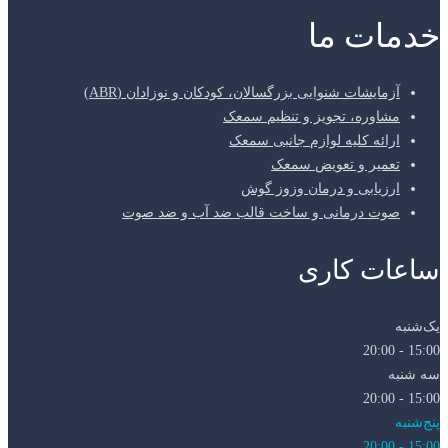
خدمات ما
آزمایشات شنوایی بزرگسالان، کودکان و نوزادان (ABR)
مشاوره، تجویز و تنظیم سمعک
ارائه کلیه لوازم جانبی سمعک
تعمیر و تعویض سمعک
ارزیابی و درمان وزوز گوش
صوت درمانی و ساخت قالب ضد آب و ضد صوت
ساعات کاری
یک‌شنبه
15:00 - 20:00
سه شنبه
15:00 - 20:00
پنج‌شنبه
15:00 - 20:00