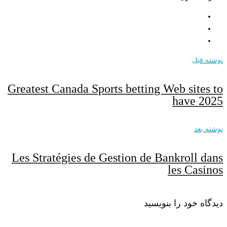
نوشته قبل
Greatest Canada Sports betting Web sites to
have 2025
نوشته بعد
Les Stratégies de Gestion de Bankroll dans
les Casinos
دیدگاه خود را بنویسید