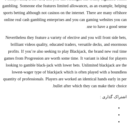
gambling. Someone else features limited allowances, as an example, helping
sports betting although not casinos on the internet. There are many offshore
online real cash gambling enterprises and you can gaming websites you can
use to have a good sense.
Nevertheless they feature a variety of elective and you will front side bets,
brilliant videos quality, educated traders, versatile decks, and enormous
profits. If you’re also seeking to play Blackjack, the brand new real time
games from Progression are worth some time. It variant is ideal for players
looking to gamble black-jack with lower bets. Unlimited blackjack are the
lowest-wager type of blackjack which is often played with a boundless
quantity of professionals. Players are worked an identical hands early in per
bullet after which they can make their choice.
اشتراک گذاری :