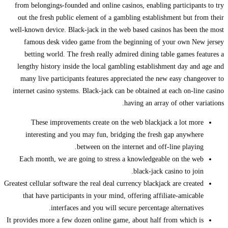
from belongings-founded and online casinos, enabling participants to try
out the fresh public element of a gambling establishment but from their
well-known device. Black-jack in the web based casinos has been the most
famous desk video game from the beginning of your own New jersey
betting world. The fresh really admired dining table games features a
lengthy history inside the local gambling establishment day and age and
many live participants features appreciated the new easy changeover to
internet casino systems. Black-jack can be obtained at each on-line casino
having an array of other variations.
These improvements create on the web blackjack a lot more
interesting and you may fun, bridging the fresh gap anywhere
between on the internet and off-line playing.
Each month, we are going to stress a knowledgeable on the web
black-jack casino to join.
Greatest cellular software the real deal currency blackjack are created
that have participants in your mind, offering affiliate-amicable
interfaces and you will secure percentage alternatives.
It provides more a few dozen online game, about half from which is