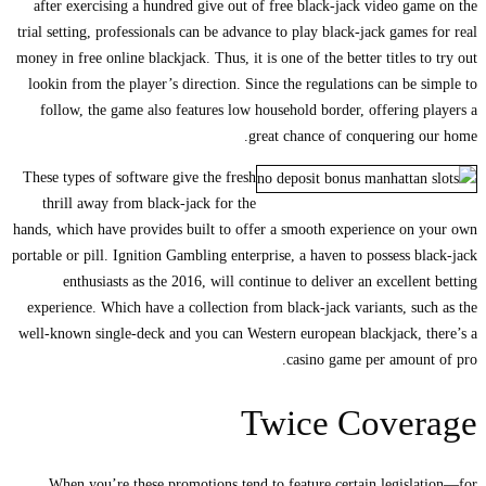
after exercising a hundred give out of free black-jack video game on the
trial setting, professionals can be advance to play black-jack games for real
money in free online blackjack. Thus, it is one of the better titles to try out
lookin from the player’s direction. Since the regulations can be simple to
follow, the game also features low household border, offering players a
great chance of conquering our home.
These types of software give the fresh
thrill away from black-jack for the
hands, which have provides built to offer a smooth experience on your own
portable or pill. Ignition Gambling enterprise, a haven to possess black-jack
enthusiasts as the 2016, will continue to deliver an excellent betting
experience. Which have a collection from black-jack variants, such as the
well-known single-deck and you can Western european blackjack, there’s a
casino game per amount of pro.
Twice Coverage
When you’re these promotions tend to feature certain legislation—for