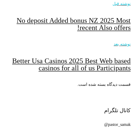
نوشته قبل
No deposit Added bonus NZ 2025 Most
recent Also offers!
نوشته بعد
Better Usa Casinos 2025 Best Web based
casinos for all of us Participants
قسمت دیدگاه بسته شده است.
کانال تلگرام
pastor_samak@