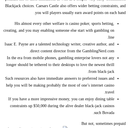
Blackjack choices. Caesars Castle also offers wider betting constraints, and
you will players usually earn award points on each hand.
His almost every other welfare is casino poker, sports betting,
creating, and you may enabling someone else start with gambling on
line.
Isaac E. Payne are a talented technology writer, creative author, and
direct content director from the GamblingNerd.com.
In the era from mobile phones, gambling enterprise lovers not any
longer should be tethered to their desktops to love the newest thrill
from black-jack.
Such resources also have immediate answers to preferred issues and
help you will be making probably the most of one’s internet casino
travel.
If you have a more impressive money, you can enjoy dining table
constraints up $50,000 during the alive dealer black-jack casinos
such Bovada.
But not, sometimes prepaid