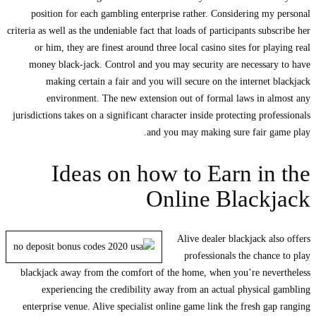
position for each gambling enterprise rather. Considering my personal
criteria as well as the undeniable fact that loads of participants subscribe her
or him, they are finest around three local casino sites for playing real
money black-jack. Control and you may security are necessary to have
making certain a fair and you will secure on the internet blackjack
environment. The new extension out of formal laws in almost any
jurisdictions takes on a significant character inside protecting professionals
and you may making sure fair game play.
Ideas on how to Earn in the
Online Blackjack
Alive dealer blackjack also offers
professionals the chance to play
blackjack away from the comfort of the home, when you’re nevertheless
experiencing the credibility away from an actual physical gambling
enterprise venue. Alive specialist online game link the fresh gap ranging