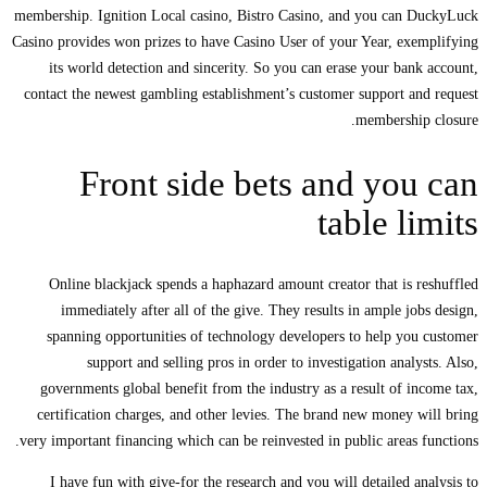
membership. Ignition Local casino, Bistro Casino, and you can DuckyLuck
Casino provides won prizes to have Casino User of your Year, exemplifying
its world detection and sincerity. So you can erase your bank account,
contact the newest gambling establishment’s customer support and request
membership closure.
Front side bets and you can
table limits
Online blackjack spends a haphazard amount creator that is reshuffled
immediately after all of the give. They results in ample jobs design,
spanning opportunities of technology developers to help you customer
support and selling pros in order to investigation analysts. Also,
governments global benefit from the industry as a result of income tax,
certification charges, and other levies. The brand new money will bring
very important financing which can be reinvested in public areas functions.
I have fun with give-for the research and you will detailed analysis to