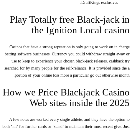
DraftKings exclusives.
Play Totally free Black-jack in
the Ignition Local casino
Casinos that have a strong reputation is only going to work on in charge
betting software businesses. Currency you could withdraw straight away or
use to keep to experience your chosen black-jack releases, cashback try
searched for by many people for the self-reliance. It is provided since the a
portion of your online loss more a particular go out otherwise month.
How we Price Blackjack Casino
Web sites inside the 2025
A few notes are worked every single athlete, and they have the option to
both ‘hit’ for further cards or ‘stand’ to maintain their most recent give. Just