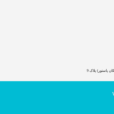
 پاستور) پلاک 9