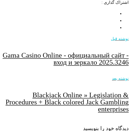
اشتراک گذاری :
نوشته قبل
Gama Casino Online - официальный сайт -
вход и зеркало 2025.3246
نوشته بعد
Blackjack Online » Legislation &
Procedures + Black colored Jack Gambling
enterprises
دیدگاه خود را بنویسید