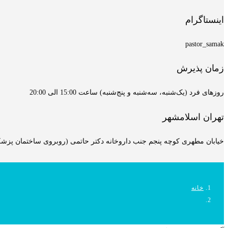
اینستاگرام
pastor_samak
زمان پذیرش
روزهای فرد (یک‌شنبه، سه‌شنبه و پنج‌شنبه) ساعت 15:00 الی 20:00
تهران اسلامشهر
خیابان مطهری کوچه پنجم جنب داروخانه دکتر حاتمی (روبروی ساختمان پزشکان
خانه