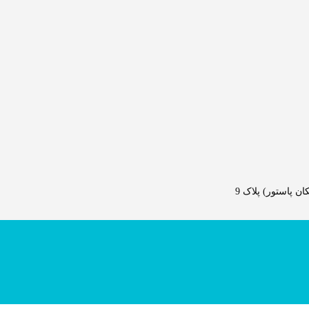
 پاستور) پلاک 9