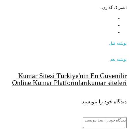
اشتراک گذاری :
نوشته قبل
نوشته بعد
Kumar Sitesi Türkiye'nin En Güvenilir
Online Kumar Platformlarıkumar siteleri
دیدگاه خود را بنویسید