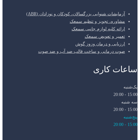
آزمایشات شنوایی بزرگسالان، کودکان و نوزادان (ABR)
مشاوره، تجویز و تنظیم سمعک
ارائه کلیه لوازم جانبی سمعک
تعمیر و تعویض سمعک
ارزیابی و درمان وزوز گوش
صوت درمانی و ساخت قالب ضد آب و ضد صوت
ساعات کاری
یک‌شنبه
15:00 - 20:00
سه شنبه
15:00 - 20:00
پنج‌شنبه
15:00 - 20:00