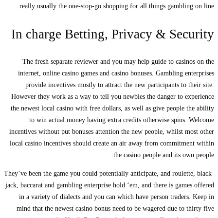
really usually the one-stop-go shopping for all things gambling on line.
In charge Betting, Privacy & Security
The fresh separate reviewer and you may help guide to casinos on the
internet, online casino games and casino bonuses. Gambling enterprises
provide incentives mostly to attract the new participants to their site.
However they work as a way to tell you newbies the danger to experience
the newest local casino with free dollars, as well as give people the ability
to win actual money having extra credits otherwise spins. Welcome
incentives without put bonuses attention the new people, whilst most other
local casino incentives should create an air away from commitment within
the casino people and its own people.
They’ve been the game you could potentially anticipate, and roulette, black-
jack, baccarat and gambling enterprise hold ‘em, and there is games offered
in a variety of dialects and you can which have person traders. Keep in
mind that the newest casino bonus need to be wagered due to thirty five