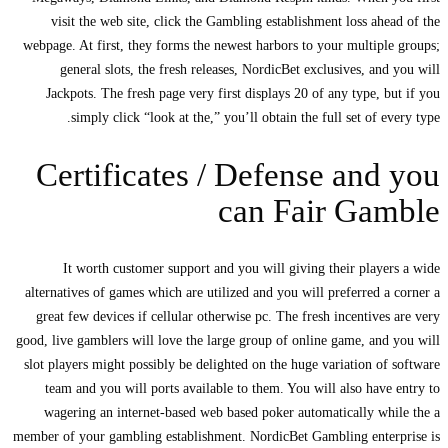
visit the web site, click the Gambling establishment loss ahead of the
webpage. At first, they forms the newest harbors to your multiple groups;
general slots, the fresh releases, NordicBet exclusives, and you will
Jackpots. The fresh page very first displays 20 of any type, but if you
simply click “look at the,” you’ll obtain the full set of every type.
Certificates / Defense and you
can Fair Gamble
It worth customer support and you will giving their players a wide
alternatives of games which are utilized and you will preferred a corner a
great few devices if cellular otherwise pc. The fresh incentives are very
good, live gamblers will love the large group of online game, and you will
slot players might possibly be delighted on the huge variation of software
team and you will ports available to them. You will also have entry to
wagering an internet-based web based poker automatically while the a
member of your gambling establishment. NordicBet Gambling enterprise is