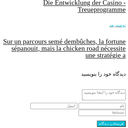
Die Entwicklung der Casino -
Treueprogramme
نوشته بعد
Sur un parcours semé dembûches, la fortune
sépanouit, mais la chicken road nécessite
une stratégie a
دیدگاه خود را بنویسید