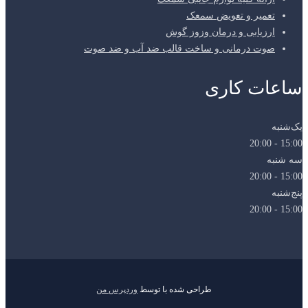
تعمیر و تعویض سمعک
ارزیابی و درمان وزوز گوش
صوت درمانی و ساخت قالب ضد آب و ضد صوت
ساعات کاری
یک‌شنبه
15:00 - 20:00
سه شنبه
15:00 - 20:00
پنج‌شنبه
15:00 - 20:00
طراحی شده با
توسط
وردپرس من