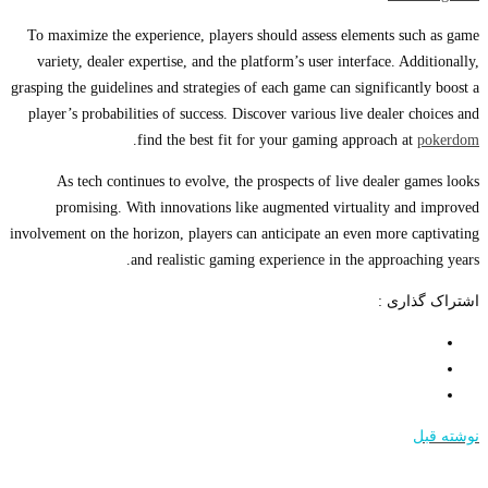
To maximize the experience, players should assess elements such as game
variety, dealer expertise, and the platform’s user interface. Additionally,
grasping the guidelines and strategies of each game can significantly boost a
player’s probabilities of success. Discover various live dealer choices and
.
find the best fit for your gaming approach at
pokerdom
As tech continues to evolve, the prospects of live dealer games looks
promising. With innovations like augmented virtuality and improved
involvement on the horizon, players can anticipate an even more captivating
and realistic gaming experience in the approaching years.
اشتراک گذاری :
نوشته قبل