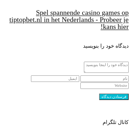
Spel spannende casino games op
tiptopbet.nl in het Nederlands - Probeer je
kans hier!
دیدگاه خود را بنویسید
کانال تلگرام